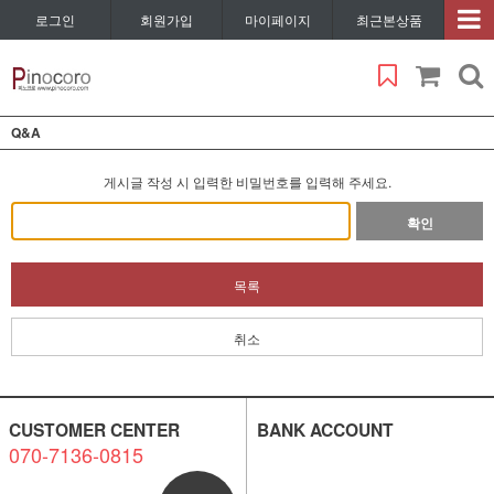
로그인
회원가입
마이페이지
최근본상품
Q&A
게시글 작성 시 입력한 비밀번호를 입력해 주세요.
확인
목록
취소
CUSTOMER CENTER
BANK ACCOUNT
070-7136-0815