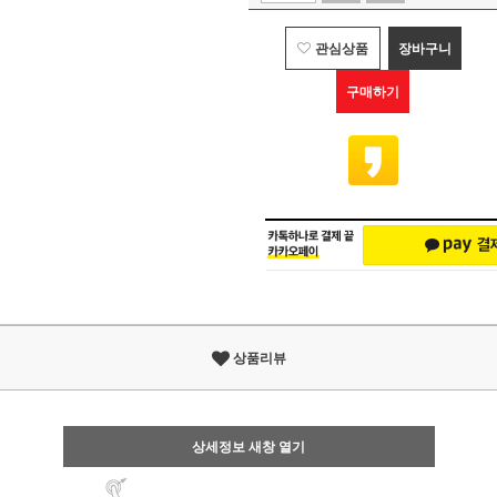
관심상품
장바구니
구매하기
상품리뷰
상세정보 새창 열기