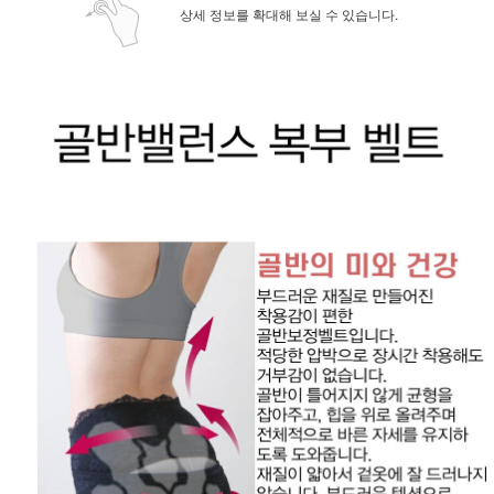
상세 정보를 확대해 보실 수 있습니다.