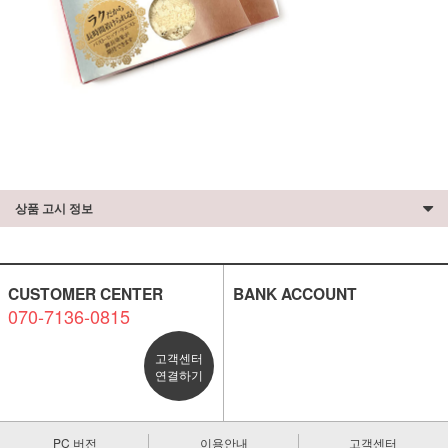
상품 고시 정보
CUSTOMER CENTER
BANK ACCOUNT
070-7136-0815
고객센터
연결하기
PC 버전
이용안내
고객센터