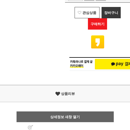
관심상품
장바구니
구매하기
상품리뷰
상세정보 새창 열기