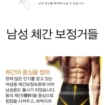
상세 정보를 확대해 보실 수 있습니다.