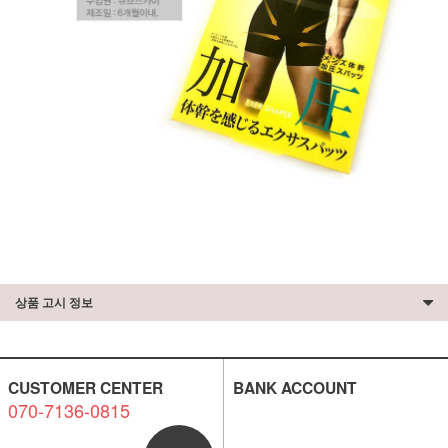
상품 고시 정보
CUSTOMER CENTER
BANK ACCOUNT
070-7136-0815